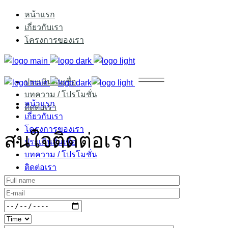
หน้าแรก
เกี่ยวกับเรา
โครงการของเรา
ประเมินสินเชื่อ
บทความ / โปรโมชั่น
หน้าแรก
ติดต่อเรา
เกี่ยวกับเรา
โครงการของเรา
สนใจติดต่อเรา
ประเมินสินเชื่อ
บทความ / โปรโมชั่น
ติดต่อเรา