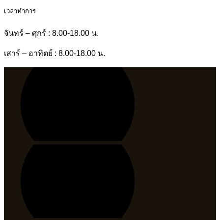
เวลาทำการ
จันทร์ – ศุกร์ : 8.00-18.00 น.
เสาร์ – อาทิตย์ : 8.00-18.00 น.