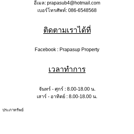
อีเมล: prapasub4@hotmail.com
เบอร์โทรศัพท์: 086-6548568
ติดตามเราได้ที่
Facebook : Prapasup Property
เวลาทำการ
จันทร์ - ศุกร์ : 8.00-18.00 น.
เสาร์ - อาทิตย์ : 8.00-18.00 น.
ประภาทรัพย์
ถนนหทัยราษฎร์ ตำบลบึงคำพร้อย อำเภอลำลูกกา จังหวัด
ปทุมธานี