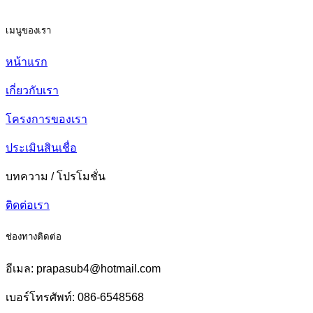
เมนูของเรา
หน้าแรก
เกี่ยวกับเรา
โครงการของเรา
ประเมินสินเชื่อ
บทความ / โปรโมชั่น
ติดต่อเรา
ช่องทางติดต่อ
อีเมล: prapasub4@hotmail.com
เบอร์โทรศัพท์: 086-6548568