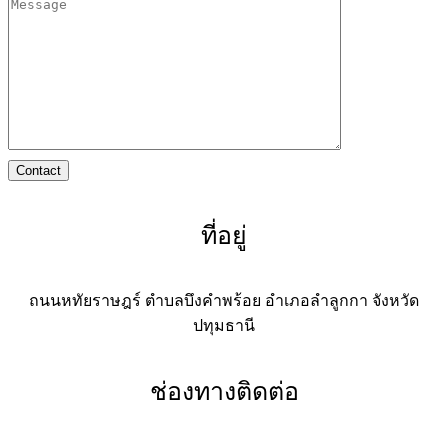
Contact
ที่อยู่
ถนนหทัยราษฎร์ ตำบลบึงคำพร้อย อำเภอลำลูกกา จังหวัด
ปทุมธานี
ช่องทางติดต่อ